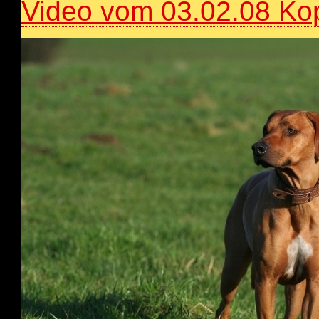
Video vom 03.02.08 Ko