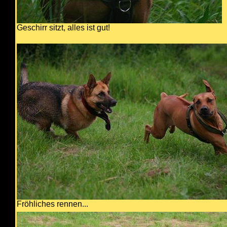
Geschirr sitzt, alles ist gut!
Fröhliches rennen...