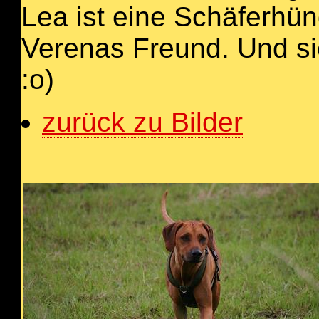
Lea ist eine Schäferhün
Verenas Freund. Und sie
:o)
zurück zu Bilder