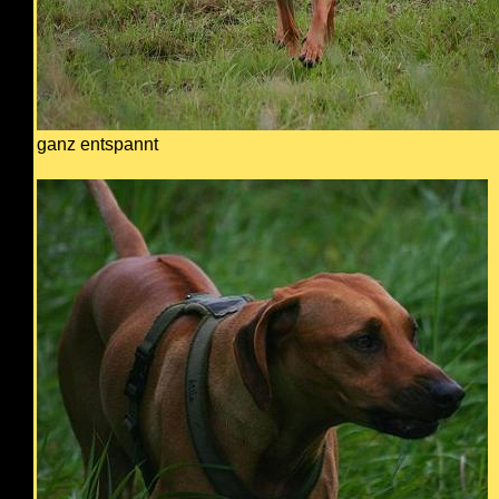
ganz entspannt