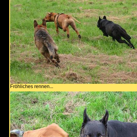
Fröhliches rennen...