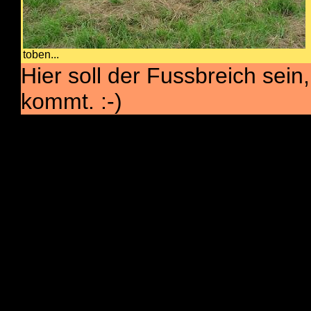
toben...
Hier soll der Fussbreich sein
kommt. :-)