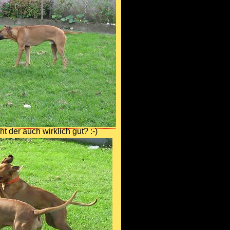
t der auch wirklich gut? :-)